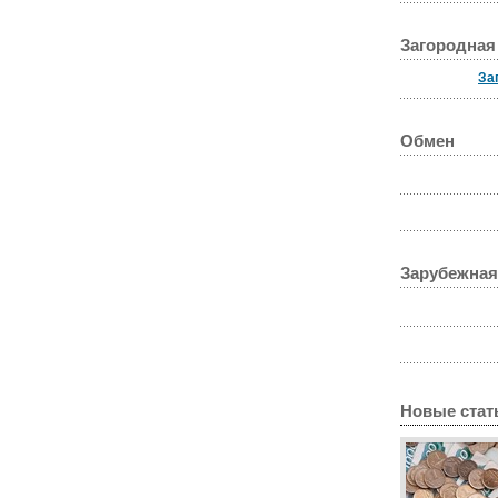
Загородная
За
Обмен
Зарубежная
Новые стат